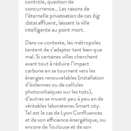
contrôle, question de
concurrence… Les raisons de
l’éternelle privatisation de ces
big
datas
affluent, laissant la ville
intelligente au point mort.
Dans ce contexte, les métropoles
tentent de s’adapter tant bien que
mal. Si certaines villes cherchent
avant tout à réduire l’impact
carbone en se tournant vers les
énergies renouvelables (installation
d’éoliennes ou de cellules
photovoltaïques sur les toits),
d’autres se muent peu à peu en de
véritables laboratoires Smart city.
Tel est le cas de Lyon Confluences
et de son efficience énergétique, ou
encore de Toulouse et de son