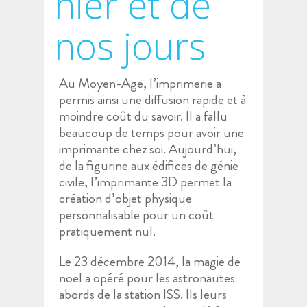
hier et de
nos jours
Au Moyen-Age, l’imprimerie a
permis ainsi une diffusion rapide et à
moindre coût du savoir. Il a fallu
beaucoup de temps pour avoir une
imprimante chez soi. Aujourd’hui,
de la figurine aux édifices de génie
civile, l’imprimante 3D permet la
création d’objet physique
personnalisable pour un coût
pratiquement nul.
Le 23 décembre 2014, la magie de
noël a opéré pour les astronautes
abords de la station ISS. Ils leurs