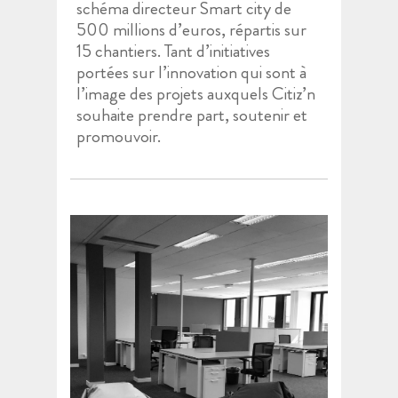
schéma directeur Smart city de
500 millions d’euros, répartis sur
15 chantiers. Tant d’initiatives
portées sur l’innovation qui sont à
l’image des projets auxquels Citiz’n
souhaite prendre part, soutenir et
promouvoir.