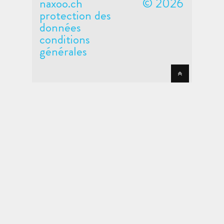
naxoo.ch
© 2026
protection des
données
conditions
générales