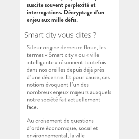
suscite souvent perplexité et
interrogations. Décryptage d’un
enjeu aux mille défis.
Smart city vous dites ?
Si leur origine demeure floue, les
termes « Smart city » ou « ville
intelligente » résonnent toutefois
dans nos oreilles depuis déjà près
d’une décennie. Et pour cause, ces
notions évoquent l’un des
nombreux enjeux majeurs auxquels
notre société fait actuellement
face.
Au croisement de questions
d’ordre économique, social et
environnemental, la ville