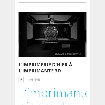
L’IMPRIMERIE D’HIER À
L’IMPRIMANTE 3D
11/08/2015
L’imprimante