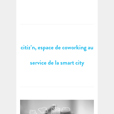
citiz’n, espace de coworking au
service de la smart city