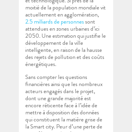
et technologique. Si près de la
moitié de la population mondiale vit
actuellement en agglomération,
2.5 milliards de personnes
sont
attendues en zones urbaines d’ici
2050. Une estimation qui justifie le
développement de la ville
intelligente, en raison de la hausse
des rejets de pollution et des coûts
énergétiques.
Sans compter les questions
financières ainsi que les nombreux
acteurs engagés dans le projet,
dont une grande majorité est
encore réticente face à l’idée de
mettre à disposition des données
qui constituent la matière grise de
la Smart city. Peur d’une perte de