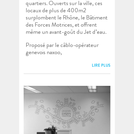
quartiers. Ouverts sur la ville, ces
locaux de plus de 400m2
surplombent le Rhône, le Bâtiment
des Forces Motrices, et offrent
même un avant-goût du Jet d’eau.
Proposé par le câblo-opérateur
genevois naxoo,
LIRE PLUS