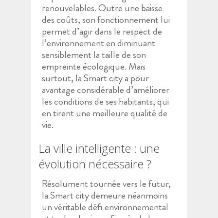
renouvelables. Outre une baisse
des coûts, son fonctionnement lui
permet d’agir dans le respect de
l’environnement en diminuant
sensiblement la taille de son
empreinte écologique. Mais
surtout, la Smart city a pour
avantage considérable d’améliorer
les conditions de ses habitants, qui
en tirent une meilleure qualité de
vie.
La ville intelligente : une
évolution nécessaire ?
Résolument tournée vers le futur,
la Smart city demeure néanmoins
un véritable défi environnemental