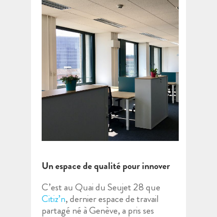
Un espace de qualité pour innover
C’est au Quai du Seujet 28 que
Citiz’n
, dernier espace de travail
partagé né à Genève, a pris ses