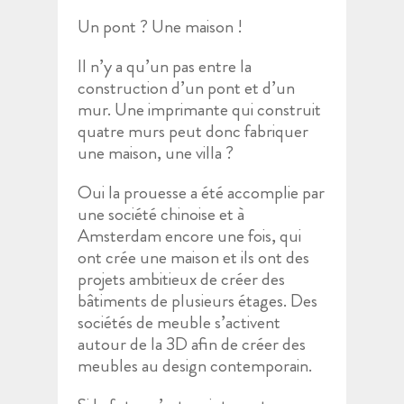
Un pont ? Une maison !
Il n’y a qu’un pas entre la
construction d’un pont et d’un
mur. Une imprimante qui construit
quatre murs peut donc fabriquer
une maison, une villa ?
Oui la prouesse a été accomplie par
une société chinoise et à
Amsterdam encore une fois, qui
ont crée une maison et ils ont des
projets ambitieux de créer des
bâtiments de plusieurs étages. Des
sociétés de meuble s’activent
autour de la 3D afin de créer des
meubles au design contemporain.