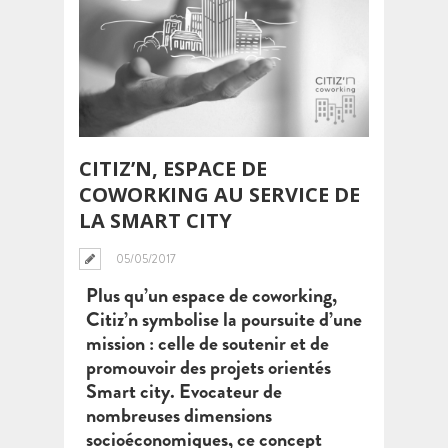
CITIZ’N, ESPACE DE
COWORKING AU SERVICE DE
LA SMART CITY
05/05/2017
Plus qu’un espace de coworking,
Citiz’n symbolise la poursuite d’une
mission : celle de soutenir et de
promouvoir des projets orientés
Smart city. Evocateur de
nombreuses dimensions
socioéconomiques, ce concept