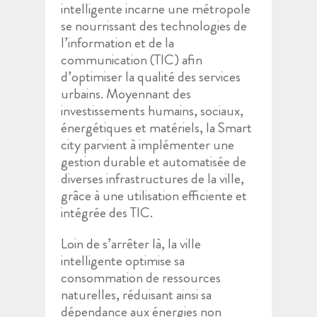
intelligente incarne une métropole
se nourrissant des technologies de
l’information et de la
communication (TIC) afin
d’optimiser la qualité des services
urbains. Moyennant des
investissements humains, sociaux,
énergétiques et matériels, la Smart
city parvient à implémenter une
gestion durable et automatisée de
diverses infrastructures de la ville,
grâce à une utilisation efficiente et
intégrée des TIC.
Loin de s’arrêter là, la ville
intelligente optimise sa
consommation de ressources
naturelles, réduisant ainsi sa
dépendance aux énergies non