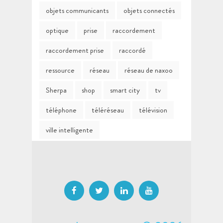
objets communicants
objets connectés
optique
prise
raccordement
raccordement prise
raccordé
ressource
réseau
réseau de naxoo
Sherpa
shop
smart city
tv
téléphone
téléréseau
télévision
ville intelligente