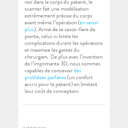
voir dans le corps du patient, le
scanner fait une modélisation
extrêmement précise du corps
avant même l’opération (
en savoir
plus
). Armé de se savoir-faire de
pointe, celui-ci limite les
complications durant les opérations
et maximise les gestes du
chirurgien. De plus avec l’invention
de l’imprimante 3D, nous sommes
capables de concevoir
des
prothèses parfaites
(un confort
accru pour le patient) en limitant
leur coût de conception.