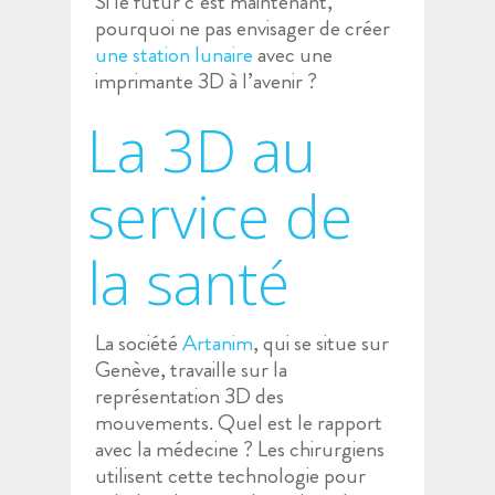
Si le futur c’est maintenant,
pourquoi ne pas envisager de créer
une station lunaire
avec une
imprimante 3D à l’avenir ?
La 3D au
service de
la santé
La société
Artanim
, qui se situe sur
Genève, travaille sur la
représentation 3D des
mouvements. Quel est le rapport
avec la médecine ? Les chirurgiens
utilisent cette technologie pour