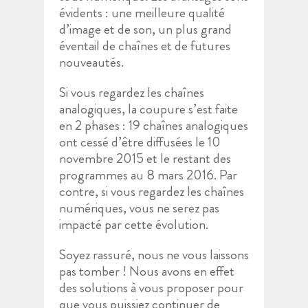
évidents : une meilleure qualité
d’image et de son, un plus grand
éventail de chaînes et de futures
nouveautés.
Si vous regardez les chaînes
analogiques, la coupure s’est faite
en 2 phases : 19 chaînes analogiques
ont cessé d’être diffusées le 10
novembre 2015 et le restant des
programmes au 8 mars 2016. Par
contre, si vous regardez les chaînes
numériques, vous ne serez pas
impacté par cette évolution.
Soyez rassuré, nous ne vous laissons
pas tomber ! Nous avons en effet
des solutions à vous proposer pour
que vous puissiez continuer de