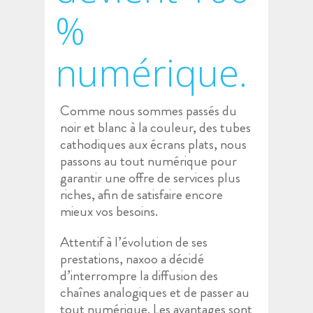
%
numérique.
Comme nous sommes passés du
noir et blanc à la couleur, des tubes
cathodiques aux écrans plats, nous
passons au tout numérique pour
garantir une offre de services plus
riches, afin de satisfaire encore
mieux vos besoins.
Attentif à l’évolution de ses
prestations, naxoo a décidé
d’interrompre la diffusion des
chaînes analogiques et de passer au
tout numérique. Les avantages sont