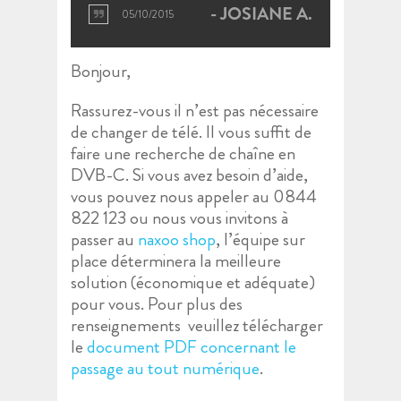
JOSIANE A.
05/10/2015
Bonjour,
Rassurez-vous il n’est pas nécessaire
de changer de télé. Il vous suffit de
faire une recherche de chaîne en
DVB-C. Si vous avez besoin d’aide,
vous pouvez nous appeler au 0844
822 123 ou nous vous invitons à
passer au
naxoo shop
, l’équipe sur
place déterminera la meilleure
solution (économique et adéquate)
pour vous. Pour plus des
renseignements veuillez télécharger
le
document PDF concernant le
passage au tout numérique
.