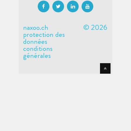
naxoo.ch
© 2026
protection des
données
conditions
générales