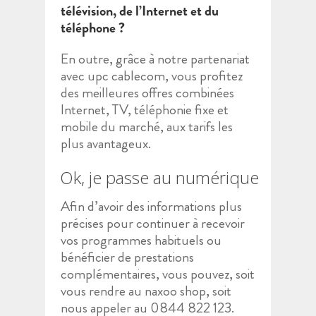
télévision, de l’Internet et du
téléphone ?
En outre, grâce à notre partenariat
avec upc cablecom, vous profitez
des meilleures offres combinées
Internet, TV, téléphonie fixe et
mobile du marché, aux tarifs les
plus avantageux.
Ok, je passe au numérique
Afin d’avoir des informations plus
précises pour continuer à recevoir
vos programmes habituels ou
bénéficier de prestations
complémentaires, vous pouvez, soit
vous rendre au naxoo shop, soit
nous appeler au 0844 822 123.