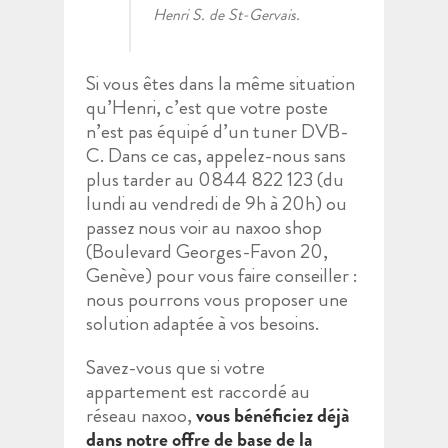
Henri S. de St-Gervais.
Si vous êtes dans la même situation
qu’Henri, c’est que votre poste
n’est pas équipé d’un tuner DVB-
C. Dans ce cas, appelez-nous sans
plus tarder au 0844 822 123 (du
lundi au vendredi de 9h à 20h) ou
passez nous voir au naxoo shop
(Boulevard Georges-Favon 20,
Genève) pour vous faire conseiller :
nous pourrons vous proposer une
solution adaptée à vos besoins.
Savez-vous que si votre
appartement est raccordé au
réseau naxoo,
vous bénéficiez déjà
dans notre offre de base de la