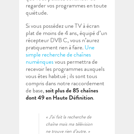
regarder vos programmes en toute
quiétude.
Si vous possédez une TV à écran
plat de moins de 4 ans, équipé d’un
récepteur DVB C, vous n’aurez
pratiquement rien à faire.
Une
simple recherche de chaînes
numériques
vous permettra de
recevoir les programmes auxquels
vous êtes habitué ; ils sont tous
compris dans notre raccordement
de base,
soit plus de 85 chaînes
dont 49 en Haute Définition
.
« J’ai fait la recherche de
chaîne mais ma télévision
ne trouve rien d’autre. »