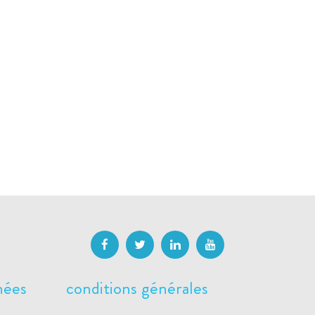
nées
conditions générales