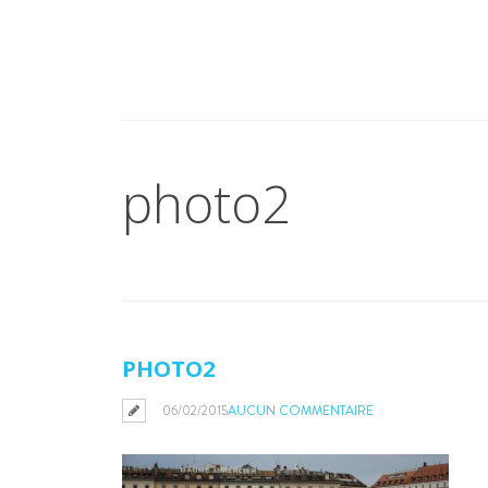
photo2
PHOTO2
06/02/2015
AUCUN COMMENTAIRE