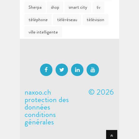
Sherpa
shop
smart city
tv
téléphone
téléréseau
télévision
ville intelligente
naxoo.ch
© 2026
protection des
données
conditions
générales