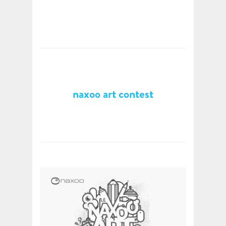
naxoo art contest