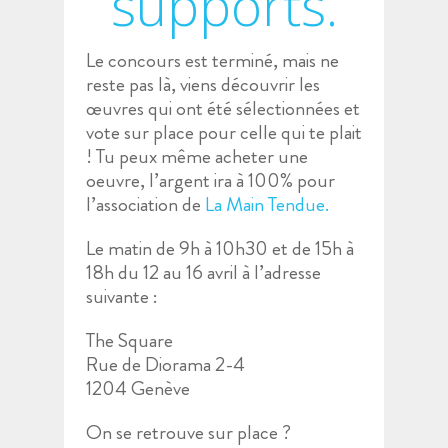
supports.
Le concours est terminé, mais ne
reste pas là, viens découvrir les
œuvres qui ont été sélectionnées et
vote sur place pour celle qui te plait
! Tu peux même acheter une
oeuvre, l’argent ira à 100% pour
l’association de
La Main Tendue.
Le matin de 9h à 10h30 et de 15h à
18h du 12 au 16 avril à l’adresse
suivante :
The Square
Rue de Diorama 2-4
1204 Genève
On se retrouve sur place ?