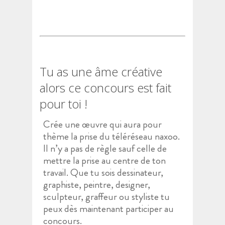
Tu as une âme créative
alors ce concours est fait
pour toi !
Crée une œuvre qui aura pour
thème la prise du téléréseau naxoo.
Il n’y a pas de règle sauf celle de
mettre la prise au centre de ton
travail. Que tu sois dessinateur,
graphiste, peintre, designer,
sculpteur, graffeur ou styliste tu
peux dès maintenant participer au
concours.