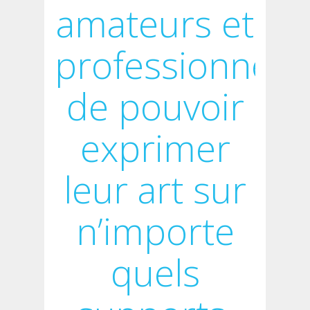
amateurs et
professionnelle
de pouvoir
exprimer
leur art sur
n’importe
quels