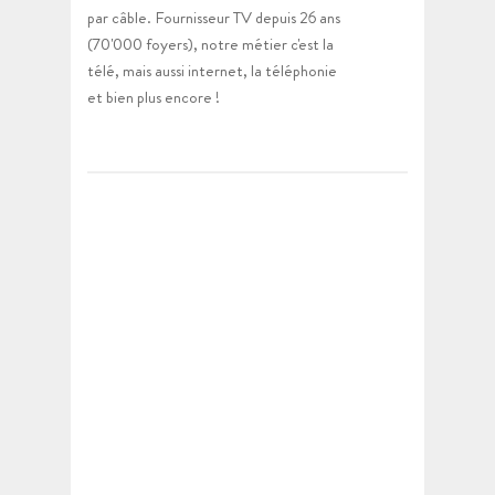
par câble. Fournisseur TV depuis 26 ans
(70'000 foyers), notre métier c'est la
télé, mais aussi internet, la téléphonie
et bien plus encore !