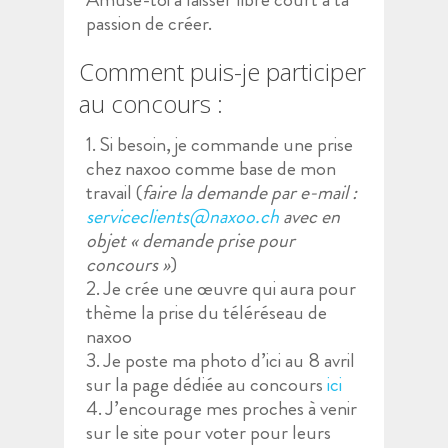
passion de créer.
Comment puis-je participer
au concours :
1. Si besoin, je commande une prise
chez naxoo comme base de mon
travail (
faire la demande par e-mail :
serviceclients@naxoo.ch
avec en
objet « demande prise pour
concours »
)
2. Je crée une œuvre qui aura pour
thème la prise du téléréseau de
naxoo
3. Je poste ma photo d’ici au 8 avril
sur la page dédiée au concours
ici
4. J’encourage mes proches à venir
sur le site pour voter pour leurs